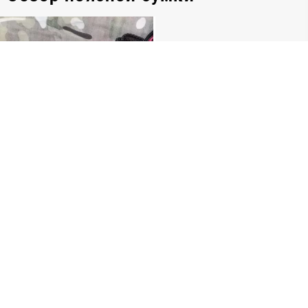
Видео обзор