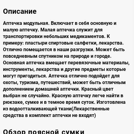
Описание
Аптечка модульная. Включает в себя основную и
малую аптечку. Малая аптечка служит для
транспортировки небольших медикаментов. К
примеру: пластыри спиртовые салфетки, лекарства.
Отлично помещается в наши разгрузки. Может быть
повседневным спутником на природе и городе.
Основная аптечка вмещает перевязочные материалы,
инструменты, лекарства и другие предметы которые
могут пригодиться. Аптечка отлично подойдет для
охоты, туризма, путешествий, может быть отличным
дополнением домашней аптечки. Красный цвет
выбран не случайно. Красную аптечку легче найти в
рюкзаке, сумке и в темное время суток. Изготовлена
из водоотталкивающей ткани(Лекарственные
средства в комплект аптечки не входят)
Обзор поясной сумки