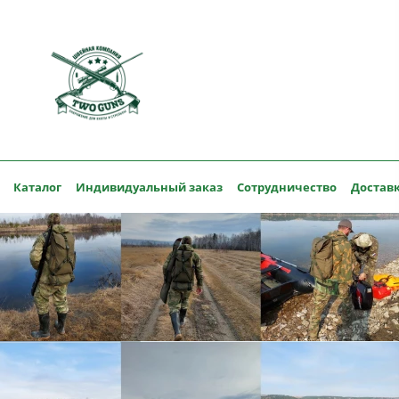
Каталог
Индивидуальный заказ
Сотрудничество
Доставк